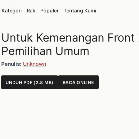
Kategori
Rak
Populer
Tentang Kami
Untuk Kemenangan Front 
Pemilihan Umum
Penulis:
Unknown
UNDUH PDF (2.8 MB)
BACA ONLINE