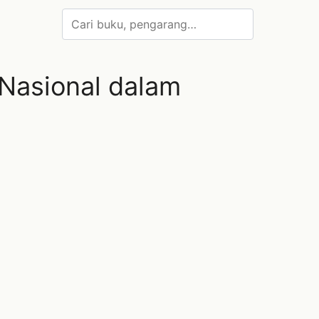
Nasional dalam