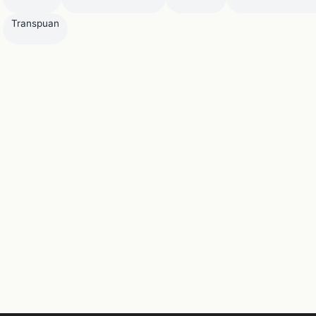
Transpuan