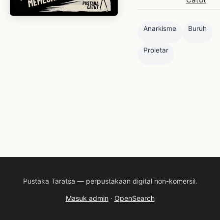
Anarkisme
Buruh
Proletar
Pustaka Taratsa — perpustakaan digital non-komersil.
Masuk admin
·
OpenSearch